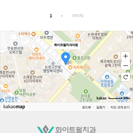
1
»
마지막
화이트펄치과의원
100m
로드뷰
길찾기
지도 크게 보기